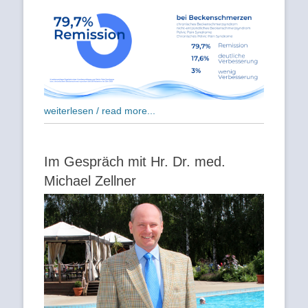
weiterlesen / read more...
Im Gespräch mit Hr. Dr. med.
Michael Zellner