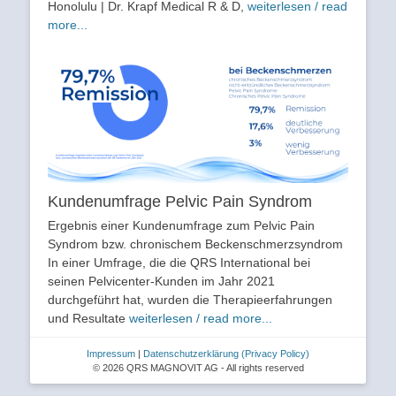
Honolulu | Dr. Krapf Medical R & D,
weiterlesen / read
more...
Kundenumfrage Pelvic Pain Syndrom
Ergebnis einer Kundenumfrage zum Pelvic Pain
Syndrom bzw. chronischem Beckenschmerzsyndrom
In einer Umfrage, die die QRS International bei
seinen Pelvicenter-Kunden im Jahr 2021
durchgeführt hat, wurden die Therapieerfahrungen
und Resultate
weiterlesen / read more...
Impressum
|
Datenschutzerklärung
(Privacy Policy)
© 2026 QRS MAGNOVIT AG - All rights reserved