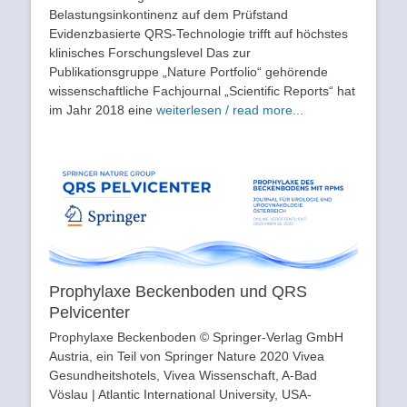
Belastungsinkontinenz auf dem Prüfstand
Evidenzbasierte QRS-Technologie trifft auf höchstes
klinisches Forschungslevel Das zur
Publikationsgruppe „Nature Portfolio“ gehörende
wissenschaftliche Fachjournal „Scientific Reports“ hat
im Jahr 2018 eine
weiterlesen / read more...
Prophylaxe Beckenboden und QRS
Pelvicenter
Prophylaxe Beckenboden © Springer-Verlag GmbH
Austria, ein Teil von Springer Nature 2020 Vivea
Gesundheitshotels, Vivea Wissenschaft, A-Bad
Vöslau | Atlantic International University, USA-