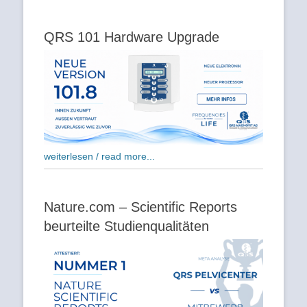
Beitrag:
QRS 101 Hardware Upgrade
weiterlesen / read more...
Nature.com – Scientific Reports
beurteilte Studienqualitäten