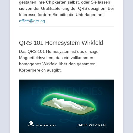
gestalten Ihre Chipkarten selbst, oder Sie lassen
sie von der Grafikabteilung der QRS designen. Bei
Interesse fordern Sie bitte die Unterlagen an:
office@qrs.ag
QRS 101 Homesystem Wirkfeld
Das QRS 101 Homesystem ist das einzige
Magnetfeldsystem, das ein vollkommen
homogenes Wirkfeld über den gesamten
Körperbereich ausgibt.