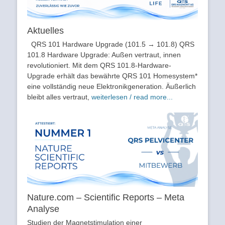
Aktuelles
QRS 101 Hardware Upgrade (101.5 → 101.8) QRS
101.8 Hardware Upgrade: Außen vertraut, innen
revolutioniert. Mit dem QRS 101.8-Hardware-
Upgrade erhält das bewährte QRS 101 Homesystem*
eine vollständig neue Elektronikgeneration. Äußerlich
bleibt alles vertraut,
weiterlesen / read more...
Nature.com – Scientific Reports – Meta
Analyse
Studien der Magnetstimulation einer