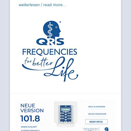
weiterlesen / read more...