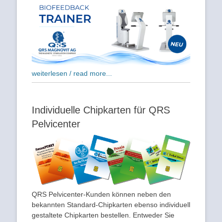
weiterlesen / read more...
Individuelle Chipkarten für QRS
Pelvicenter
QRS Pelvicenter-Kunden können neben den
bekannten Standard-Chipkarten ebenso individuell
gestaltete Chipkarten bestellen. Entweder Sie