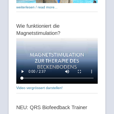
weiterlesen / read more...
Wie funktioniert die
Magnetstimulation?
Video vergrössert darstellen!
NEU: QRS Biofeedback Trainer