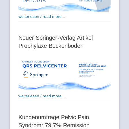
weiterlesen / read more...
Neuer Springer-Verlag Artikel
Prophylaxe Beckenboden
weiterlesen / read more...
Kundenumfrage Pelvic Pain
Syndrom: 79,7% Remission