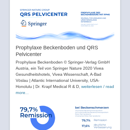
Prophylaxe Beckenboden und QRS
Pelvicenter
Prophylaxe Beckenboden © Springer-Verlag GmbH
Austria, ein Teil von Springer Nature 2020 Vivea
Gesundheitshotels, Vivea Wissenschaft, A-Bad
Vöslau | Atlantic International University, USA-
Honolulu | Dr. Krapf Medical R & D,
weiterlesen / read
more...