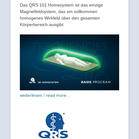
Das QRS 101 Homesystem ist das einzige
Magnetfeldsystem, das ein vollkommen
homogenes Wirkfeld über den gesamten
Körperbereich ausgibt.
weiterlesen / read more...