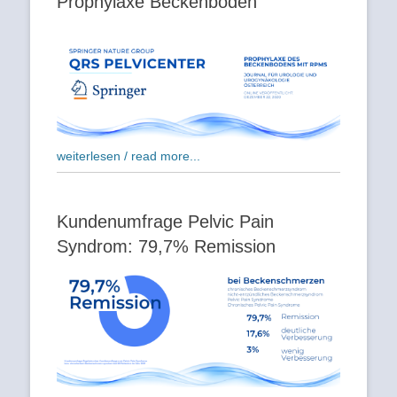
Prophylaxe Beckenboden
weiterlesen / read more...
Kundenumfrage Pelvic Pain
Syndrom: 79,7% Remission