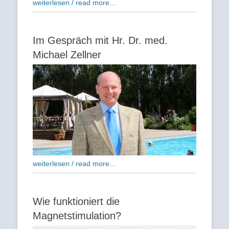
weiterlesen / read more...
Im Gespräch mit Hr. Dr. med.
Michael Zellner
weiterlesen / read more...
Wie funktioniert die
Magnetstimulation?