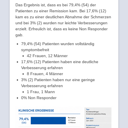
Das Ergebnis ist, dass es bei 79,4% (54) der
Patienten zu einer Remission kam. Bei 17,6% (12)
kam es zu einer deutlichen Abnahme der Schmerzen
und bei 3% (2) wurden nur leichte Verbesserungen
erzielt. Erfreulich ist, dass es keine Non Responder
gab.
79,4% (54) Patienten wurden vollständig
symptombefreit
42 Frauen, 12 Männer
17,6% (12) Patienten haben eine deutliche
Verbesserung erfahren
8 Frauen, 4 Männer
3% (2) Patienten haben nur eine geringe
Verbesserung erfahren
1 Frau, 1 Mann
0% Non Responder