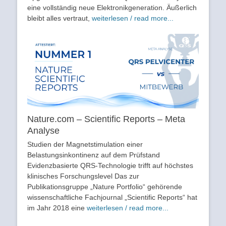
eine vollständig neue Elektronikgeneration. Äußerlich
bleibt alles vertraut,
weiterlesen / read more...
Nature.com – Scientific Reports – Meta
Analyse
Studien der Magnetstimulation einer
Belastungsinkontinenz auf dem Prüfstand
Evidenzbasierte QRS-Technologie trifft auf höchstes
klinisches Forschungslevel Das zur
Publikationsgruppe „Nature Portfolio“ gehörende
wissenschaftliche Fachjournal „Scientific Reports“ hat
im Jahr 2018 eine
weiterlesen / read more...