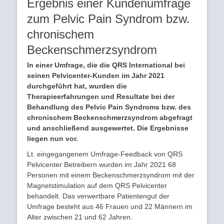
Ergebnis einer Kundenumfrage
zum Pelvic Pain Syndrom bzw.
chronischem
Beckenschmerzsyndrom
In einer Umfrage, die die QRS International bei
seinen Pelvicenter-Kunden im Jahr 2021
durchgeführt hat, wurden die
Therapieerfahrungen und Resultate bei der
Behandlung des Pelvic Pain Syndroms bzw. des
chronischem Beckenschmerzsyndrom abgefragt
und anschließend ausgewertet. Die Ergebnisse
liegen nun vor.
Lt. eingegangenem Umfrage-Feedback von QRS
Pelvicenter Betreibern wurden im Jahr 2021 68
Personen mit einem Beckenschmerzsyndrom mit der
Magnetstimulation auf dem QRS Pelvicenter
behandelt. Das verwertbare Patientengut der
Umfrage besteht aus 46 Frauen und 22 Männern im
Alter zwischen 21 und 62 Jahren.