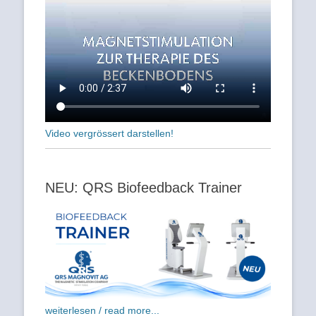
Video vergrössert darstellen!
NEU: QRS Biofeedback Trainer
weiterlesen / read more...