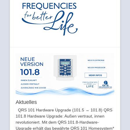
Aktuelles
QRS 101 Hardware Upgrade (101.5 → 101.8) QRS
101.8 Hardware Upgrade: Außen vertraut, innen
revolutioniert. Mit dem QRS 101.8-Hardware-
Upgrade erhält das bewährte QRS 101 Homesystem*