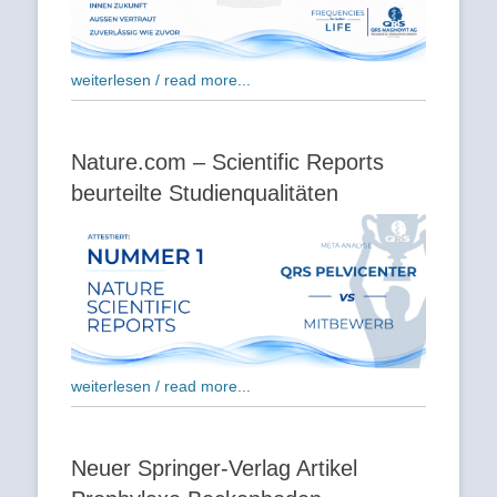
weiterlesen / read more...
Nature.com – Scientific Reports
beurteilte Studienqualitäten
weiterlesen / read more...
Neuer Springer-Verlag Artikel