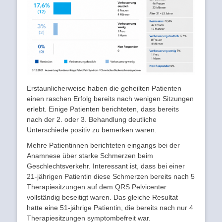
Erstaunlicherweise haben die geheilten Patienten
einen raschen Erfolg bereits nach wenigen Sitzungen
erlebt. Einige Patienten berichteten, dass bereits
nach der 2. oder 3. Behandlung deutliche
Unterschiede positiv zu bemerken waren.
Mehre Patientinnen berichteten eingangs bei der
Anamnese über starke Schmerzen beim
Geschlechtsverkehr. Interessant ist, dass bei einer
21-jährigen Patientin diese Schmerzen bereits nach 5
Therapiesitzungen auf dem QRS Pelvicenter
vollständig beseitigt waren. Das gleiche Resultat
hatte eine 51-jährige Patientin, die bereits nach nur 4
Therapiesitzungen symptombefreit war.