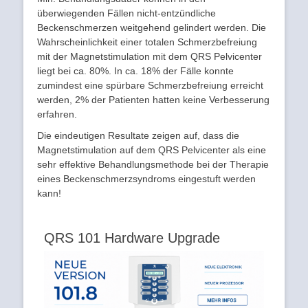
überwiegenden Fällen nicht-entzündliche
Beckenschmerzen weitgehend gelindert werden. Die
Wahrscheinlichkeit einer totalen Schmerzbefreiung
mit der Magnetstimulation mit dem QRS Pelvicenter
liegt bei ca. 80%. In ca. 18% der Fälle konnte
zumindest eine spürbare Schmerzbefreiung erreicht
werden, 2% der Patienten hatten keine Verbesserung
erfahren.
Die eindeutigen Resultate zeigen auf, dass die
Magnetstimulation auf dem QRS Pelvicenter als eine
sehr effektive Behandlungsmethode bei der Therapie
eines Beckenschmerzsyndroms eingestuft werden
kann!
QRS 101 Hardware Upgrade