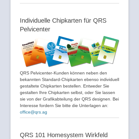
Individuelle Chipkarten für QRS
Pelvicenter
QRS Pelvicenter-Kunden können neben den
bekannten Standard-Chipkarten ebenso individuell
gestaltete Chipkarten bestellen. Entweder Sie
gestalten Ihre Chipkarten selbst, oder Sie lassen
sie von der Grafikabteilung der QRS designen. Bei
Interesse fordern Sie bitte die Unterlagen an:
office@qrs.ag
QRS 101 Homesystem Wirkfeld