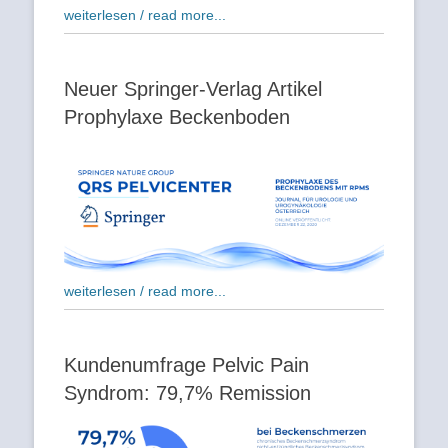
weiterlesen / read more...
Neuer Springer-Verlag Artikel
Prophylaxe Beckenboden
weiterlesen / read more...
Kundenumfrage Pelvic Pain
Syndrom: 79,7% Remission