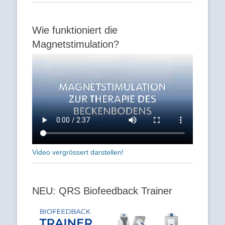
Wie funktioniert die
Magnetstimulation?
Video vergrössert darstellen!
NEU: QRS Biofeedback Trainer