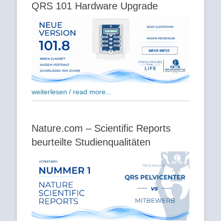
QRS 101 Hardware Upgrade
weiterlesen / read more...
Nature.com – Scientific Reports
beurteilte Studienqualitäten