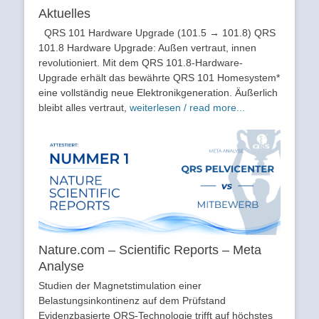
Aktuelles
QRS 101 Hardware Upgrade (101.5 → 101.8) QRS
101.8 Hardware Upgrade: Außen vertraut, innen
revolutioniert. Mit dem QRS 101.8-Hardware-
Upgrade erhält das bewährte QRS 101 Homesystem*
eine vollständig neue Elektronikgeneration. Äußerlich
bleibt alles vertraut,
weiterlesen / read more...
Nature.com – Scientific Reports – Meta
Analyse
Studien der Magnetstimulation einer
Belastungsinkontinenz auf dem Prüfstand
Evidenzbasierte QRS-Technologie trifft auf höchstes