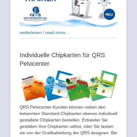
weiterlesen / read more...
Individuelle Chipkarten für QRS
Pelvicenter
QRS Pelvicenter-Kunden können neben den
bekannten Standard-Chipkarten ebenso individuell
gestaltete Chipkarten bestellen. Entweder Sie
gestalten Ihre Chipkarten selbst, oder Sie lassen
sie von der Grafikabteilung der QRS designen. Bei