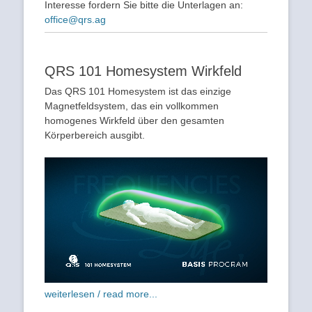
Interesse fordern Sie bitte die Unterlagen an:
office@qrs.ag
QRS 101 Homesystem Wirkfeld
Das QRS 101 Homesystem ist das einzige
Magnetfeldsystem, das ein vollkommen
homogenes Wirkfeld über den gesamten
Körperbereich ausgibt.
weiterlesen / read more...