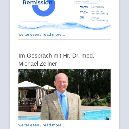
weiterlesen / read more...
Im Gespräch mit Hr. Dr. med.
Michael Zellner
weiterlesen / read more...