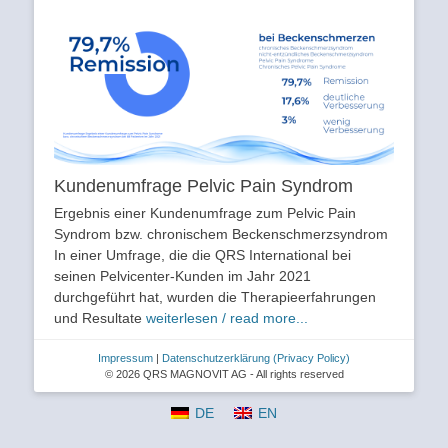
Kundenumfrage Pelvic Pain Syndrom
Ergebnis einer Kundenumfrage zum Pelvic Pain
Syndrom bzw. chronischem Beckenschmerzsyndrom
In einer Umfrage, die die QRS International bei
seinen Pelvicenter-Kunden im Jahr 2021
durchgeführt hat, wurden die Therapieerfahrungen
und Resultate
weiterlesen / read more...
Impressum
|
Datenschutzerklärung
(Privacy Policy)
© 2026 QRS MAGNOVIT AG - All rights reserved
DE
EN