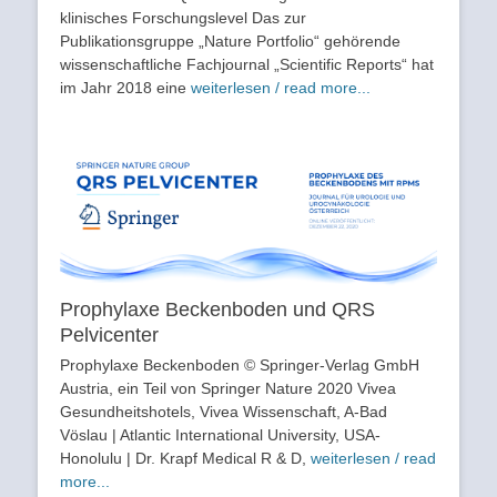
klinisches Forschungslevel Das zur
Publikationsgruppe „Nature Portfolio“ gehörende
wissenschaftliche Fachjournal „Scientific Reports“ hat
im Jahr 2018 eine
weiterlesen / read more...
Prophylaxe Beckenboden und QRS
Pelvicenter
Prophylaxe Beckenboden © Springer-Verlag GmbH
Austria, ein Teil von Springer Nature 2020 Vivea
Gesundheitshotels, Vivea Wissenschaft, A-Bad
Vöslau | Atlantic International University, USA-
Honolulu | Dr. Krapf Medical R & D,
weiterlesen / read
more...