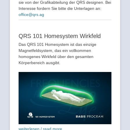
sie von der Grafikabteilung der QRS designen. Bei
Interesse fordern Sie bitte die Unterlagen an:
office@qrs.ag
QRS 101 Homesystem Wirkfeld
Das QRS 101 Homesystem ist das einzige
Magnetfeldsystem, das ein vollkommen
homogenes Wirkfeld über den gesamten
Körperbereich ausgibt.
weiterlesen / read more...