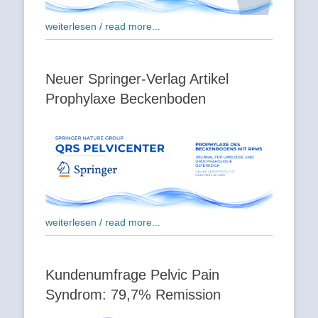
weiterlesen / read more...
Neuer Springer-Verlag Artikel
Prophylaxe Beckenboden
weiterlesen / read more...
Kundenumfrage Pelvic Pain
Syndrom: 79,7% Remission