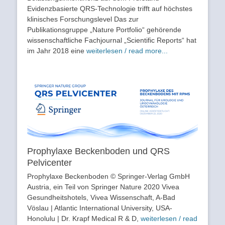
Evidenzbasierte QRS-Technologie trifft auf höchstes
klinisches Forschungslevel Das zur
Publikationsgruppe „Nature Portfolio“ gehörende
wissenschaftliche Fachjournal „Scientific Reports“ hat
im Jahr 2018 eine
weiterlesen / read more...
Prophylaxe Beckenboden und QRS
Pelvicenter
Prophylaxe Beckenboden © Springer-Verlag GmbH
Austria, ein Teil von Springer Nature 2020 Vivea
Gesundheitshotels, Vivea Wissenschaft, A-Bad
Vöslau | Atlantic International University, USA-
Honolulu | Dr. Krapf Medical R & D,
weiterlesen / read