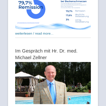
weiterlesen / read more...
Im Gespräch mit Hr. Dr. med.
Michael Zellner