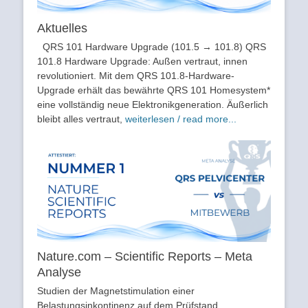
Aktuelles
QRS 101 Hardware Upgrade (101.5 → 101.8) QRS
101.8 Hardware Upgrade: Außen vertraut, innen
revolutioniert. Mit dem QRS 101.8-Hardware-
Upgrade erhält das bewährte QRS 101 Homesystem*
eine vollständig neue Elektronikgeneration. Äußerlich
bleibt alles vertraut,
weiterlesen / read more...
Nature.com – Scientific Reports – Meta
Analyse
Studien der Magnetstimulation einer
Belastungsinkontinenz auf dem Prüfstand