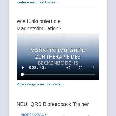
weiterlesen / read more...
Wie funktioniert die
Magnetstimulation?
Video vergrössert darstellen!
NEU: QRS Biofeedback Trainer