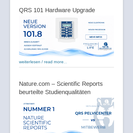
QRS 101 Hardware Upgrade
weiterlesen / read more...
Nature.com – Scientific Reports
beurteilte Studienqualitäten