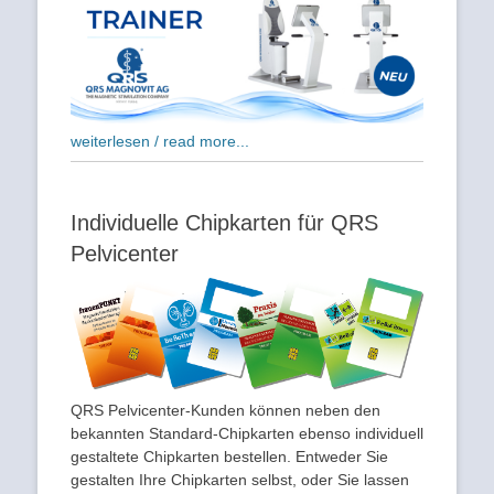
weiterlesen / read more...
Individuelle Chipkarten für QRS
Pelvicenter
QRS Pelvicenter-Kunden können neben den
bekannten Standard-Chipkarten ebenso individuell
gestaltete Chipkarten bestellen. Entweder Sie
gestalten Ihre Chipkarten selbst, oder Sie lassen