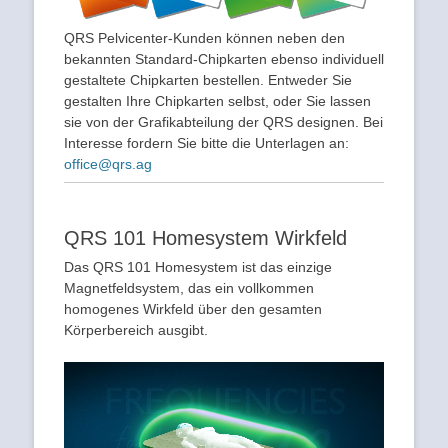
QRS Pelvicenter-Kunden können neben den
bekannten Standard-Chipkarten ebenso individuell
gestaltete Chipkarten bestellen. Entweder Sie
gestalten Ihre Chipkarten selbst, oder Sie lassen
sie von der Grafikabteilung der QRS designen. Bei
Interesse fordern Sie bitte die Unterlagen an:
office@qrs.ag
QRS 101 Homesystem Wirkfeld
Das QRS 101 Homesystem ist das einzige
Magnetfeldsystem, das ein vollkommen
homogenes Wirkfeld über den gesamten
Körperbereich ausgibt.