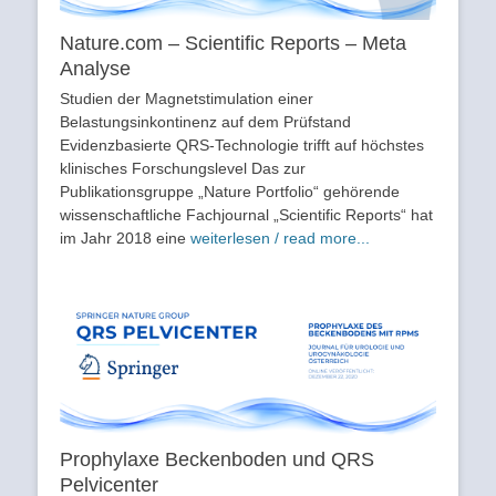
Nature.com – Scientific Reports – Meta
Analyse
Studien der Magnetstimulation einer
Belastungsinkontinenz auf dem Prüfstand
Evidenzbasierte QRS-Technologie trifft auf höchstes
klinisches Forschungslevel Das zur
Publikationsgruppe „Nature Portfolio“ gehörende
wissenschaftliche Fachjournal „Scientific Reports“ hat
im Jahr 2018 eine
weiterlesen / read more...
Prophylaxe Beckenboden und QRS
Pelvicenter