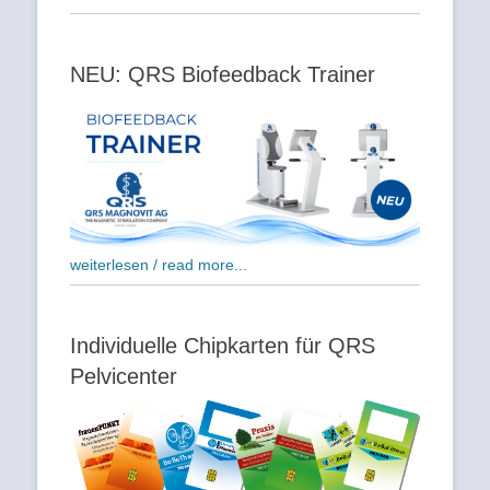
NEU: QRS Biofeedback Trainer
weiterlesen / read more...
Individuelle Chipkarten für QRS
Pelvicenter