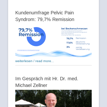
Kundenumfrage Pelvic Pain
Syndrom: 79,7% Remission
weiterlesen / read more...
Im Gespräch mit Hr. Dr. med.
Michael Zellner