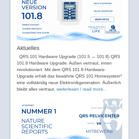
Aktuelles
QRS 101 Hardware Upgrade (101.5 → 101.8) QRS
101.8 Hardware Upgrade: Außen vertraut, innen
revolutioniert. Mit dem QRS 101.8-Hardware-
Upgrade erhält das bewährte QRS 101 Homesystem*
eine vollständig neue Elektronikgeneration. Äußerlich
bleibt alles vertraut,
weiterlesen / read more...