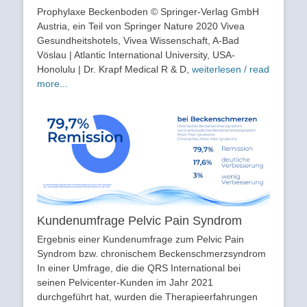
Prophylaxe Beckenboden © Springer-Verlag GmbH
Austria, ein Teil von Springer Nature 2020 Vivea
Gesundheitshotels, Vivea Wissenschaft, A-Bad
Vöslau | Atlantic International University, USA-
Honolulu | Dr. Krapf Medical R & D,
weiterlesen / read
more...
Kundenumfrage Pelvic Pain Syndrom
Ergebnis einer Kundenumfrage zum Pelvic Pain
Syndrom bzw. chronischem Beckenschmerzsyndrom
In einer Umfrage, die die QRS International bei
seinen Pelvicenter-Kunden im Jahr 2021
durchgeführt hat, wurden die Therapieerfahrungen