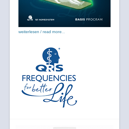
weiterlesen / read more...