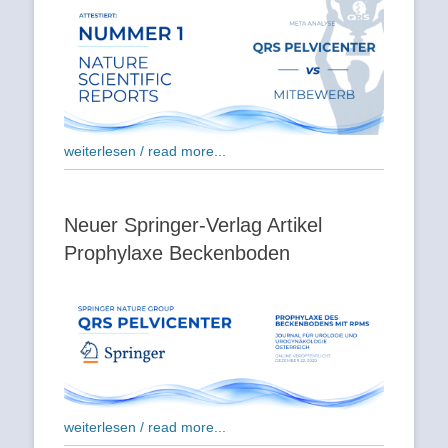
weiterlesen / read more...
Neuer Springer-Verlag Artikel
Prophylaxe Beckenboden
weiterlesen / read more...