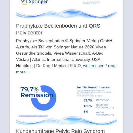
Prophylaxe Beckenboden und QRS
Pelvicenter
Prophylaxe Beckenboden © Springer-Verlag GmbH
Austria, ein Teil von Springer Nature 2020 Vivea
Gesundheitshotels, Vivea Wissenschaft, A-Bad
Vöslau | Atlantic International University, USA-
Honolulu | Dr. Krapf Medical R & D,
weiterlesen / read
more...
Kundenumfrage Pelvic Pain Syndrom