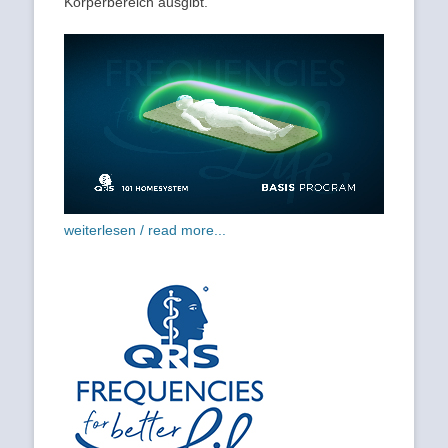
Körperbereich ausgibt.
weiterlesen / read more...