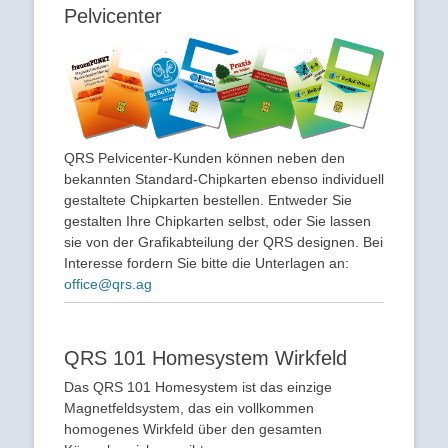
Pelvicenter
QRS Pelvicenter-Kunden können neben den
bekannten Standard-Chipkarten ebenso individuell
gestaltete Chipkarten bestellen. Entweder Sie
gestalten Ihre Chipkarten selbst, oder Sie lassen
sie von der Grafikabteilung der QRS designen. Bei
Interesse fordern Sie bitte die Unterlagen an:
office@qrs.ag
QRS 101 Homesystem Wirkfeld
Das QRS 101 Homesystem ist das einzige
Magnetfeldsystem, das ein vollkommen
homogenes Wirkfeld über den gesamten