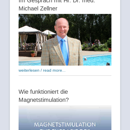
Im Gespräch mit Hr. Dr. med.
Michael Zellner
weiterlesen / read more...
Wie funktioniert die
Magnetstimulation?