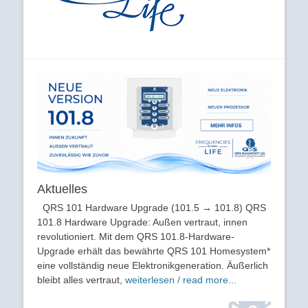
Aktuelles
QRS 101 Hardware Upgrade (101.5 → 101.8) QRS
101.8 Hardware Upgrade: Außen vertraut, innen
revolutioniert. Mit dem QRS 101.8-Hardware-
Upgrade erhält das bewährte QRS 101 Homesystem*
eine vollständig neue Elektronikgeneration. Äußerlich
bleibt alles vertraut,
weiterlesen / read more...