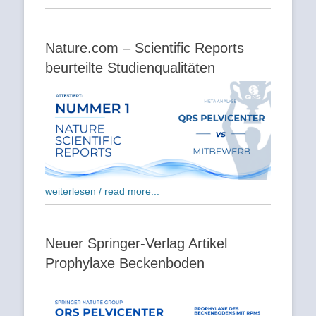
Nature.com – Scientific Reports
beurteilte Studienqualitäten
weiterlesen / read more...
Neuer Springer-Verlag Artikel
Prophylaxe Beckenboden