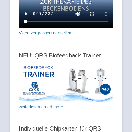
Video vergrössert darstellen!
NEU: QRS Biofeedback Trainer
weiterlesen / read more...
Individuelle Chipkarten für QRS