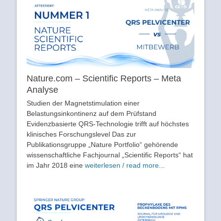
Nature.com – Scientific Reports – Meta
Analyse
Studien der Magnetstimulation einer
Belastungsinkontinenz auf dem Prüfstand
Evidenzbasierte QRS-Technologie trifft auf höchstes
klinisches Forschungslevel Das zur
Publikationsgruppe „Nature Portfolio“ gehörende
wissenschaftliche Fachjournal „Scientific Reports“ hat
im Jahr 2018 eine
weiterlesen / read more...