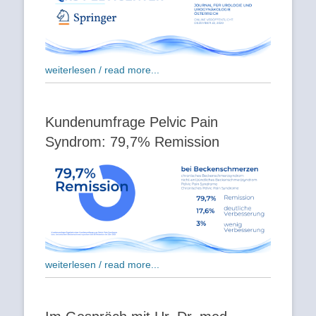
weiterlesen / read more...
Kundenumfrage Pelvic Pain
Syndrom: 79,7% Remission
weiterlesen / read more...