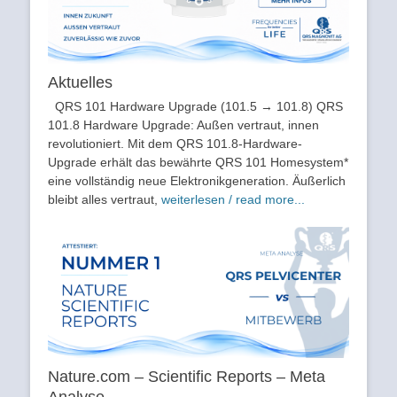
Aktuelles
QRS 101 Hardware Upgrade (101.5 → 101.8) QRS
101.8 Hardware Upgrade: Außen vertraut, innen
revolutioniert. Mit dem QRS 101.8-Hardware-
Upgrade erhält das bewährte QRS 101 Homesystem*
eine vollständig neue Elektronikgeneration. Äußerlich
bleibt alles vertraut,
weiterlesen / read more...
Nature.com – Scientific Reports – Meta
Analyse