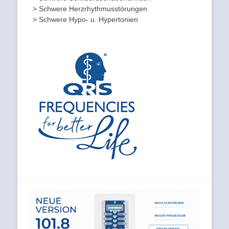
> Schwere Herzrhythmusstörungen
> Schwere Hypo- u. Hypertonien