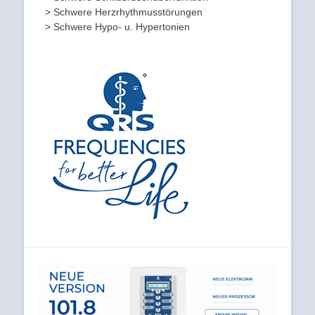
> Schwere Herzrhythmusstörungen
> Schwere Hypo- u. Hypertonien