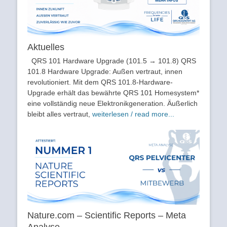
Aktuelles
QRS 101 Hardware Upgrade (101.5 → 101.8) QRS
101.8 Hardware Upgrade: Außen vertraut, innen
revolutioniert. Mit dem QRS 101.8-Hardware-
Upgrade erhält das bewährte QRS 101 Homesystem*
eine vollständig neue Elektronikgeneration. Äußerlich
bleibt alles vertraut,
weiterlesen / read more...
Nature.com – Scientific Reports – Meta
Analyse