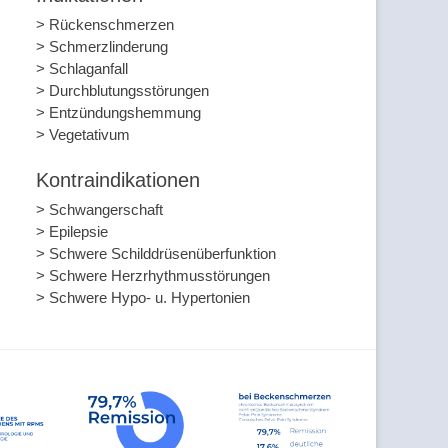
> Rückenschmerzen
> Schmerzlinderung
> Schlaganfall
> Durchblutungsstörungen
> Entzündungshemmung
> Vegetativum
Kontraindikationen
> Schwangerschaft
> Epilepsie
> Schwere Schilddrüsenüberfunktion
> Schwere Herzrhythmusstörungen
> Schwere Hypo- u. Hypertonien