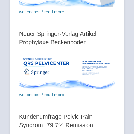
weiterlesen / read more...
Neuer Springer-Verlag Artikel
Prophylaxe Beckenboden
weiterlesen / read more...
Kundenumfrage Pelvic Pain
Syndrom: 79,7% Remission