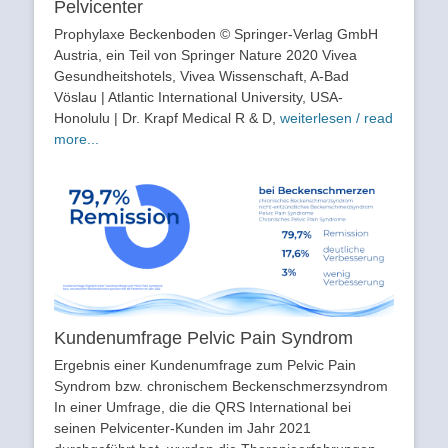
Pelvicenter
Prophylaxe Beckenboden © Springer-Verlag GmbH
Austria, ein Teil von Springer Nature 2020 Vivea
Gesundheitshotels, Vivea Wissenschaft, A-Bad
Vöslau | Atlantic International University, USA-
Honolulu | Dr. Krapf Medical R & D,
weiterlesen / read
more...
Kundenumfrage Pelvic Pain Syndrom
Ergebnis einer Kundenumfrage zum Pelvic Pain
Syndrom bzw. chronischem Beckenschmerzsyndrom
In einer Umfrage, die die QRS International bei
seinen Pelvicenter-Kunden im Jahr 2021