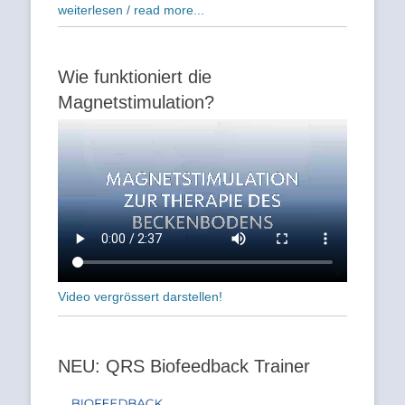
weiterlesen / read more...
Wie funktioniert die
Magnetstimulation?
Video vergrössert darstellen!
NEU: QRS Biofeedback Trainer