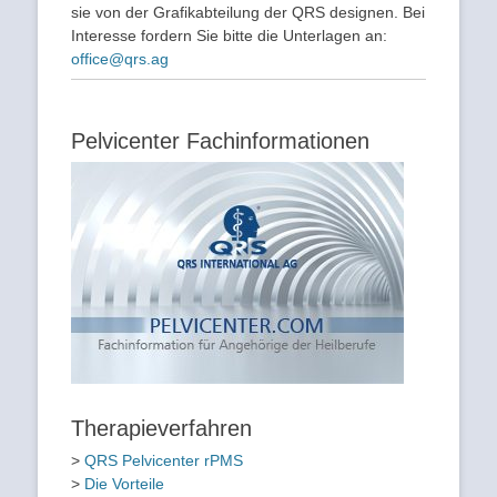
sie von der Grafikabteilung der QRS designen. Bei
Interesse fordern Sie bitte die Unterlagen an:
office@qrs.ag
Pelvicenter Fachinformationen
Therapieverfahren
>
QRS Pelvicenter rPMS
>
Die Vorteile