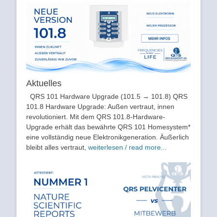
Aktuelles
QRS 101 Hardware Upgrade (101.5 → 101.8) QRS
101.8 Hardware Upgrade: Außen vertraut, innen
revolutioniert. Mit dem QRS 101.8-Hardware-
Upgrade erhält das bewährte QRS 101 Homesystem*
eine vollständig neue Elektronikgeneration. Äußerlich
bleibt alles vertraut,
weiterlesen / read more...