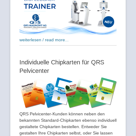
weiterlesen / read more...
Individuelle Chipkarten für QRS
Pelvicenter
QRS Pelvicenter-Kunden können neben den
bekannten Standard-Chipkarten ebenso individuell
gestaltete Chipkarten bestellen. Entweder Sie
gestalten Ihre Chipkarten selbst, oder Sie lassen