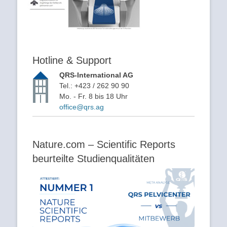
Hotline & Support
QRS-International AG
Tel.: +423 / 262 90 90
Mo. - Fr. 8 bis 18 Uhr
office@qrs.ag
Nature.com – Scientific Reports
beurteilte Studienqualitäten