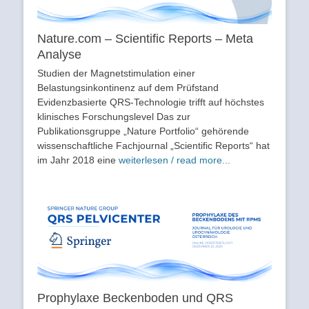
Nature.com – Scientific Reports – Meta
Analyse
Studien der Magnetstimulation einer
Belastungsinkontinenz auf dem Prüfstand
Evidenzbasierte QRS-Technologie trifft auf höchstes
klinisches Forschungslevel Das zur
Publikationsgruppe „Nature Portfolio“ gehörende
wissenschaftliche Fachjournal „Scientific Reports“ hat
im Jahr 2018 eine
weiterlesen / read more...
Prophylaxe Beckenboden und QRS