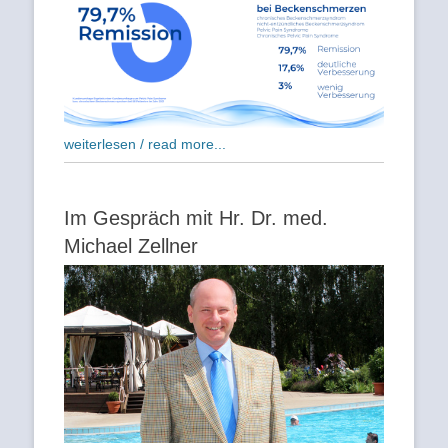
weiterlesen / read more...
Im Gespräch mit Hr. Dr. med.
Michael Zellner