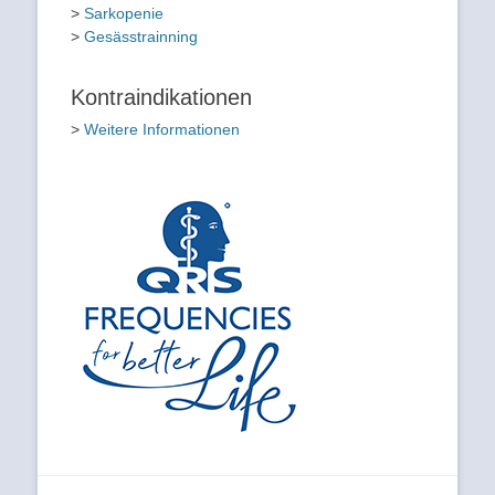
>
Sarkopenie
>
Gesässtrainning
Kontraindikationen
>
Weitere Informationen