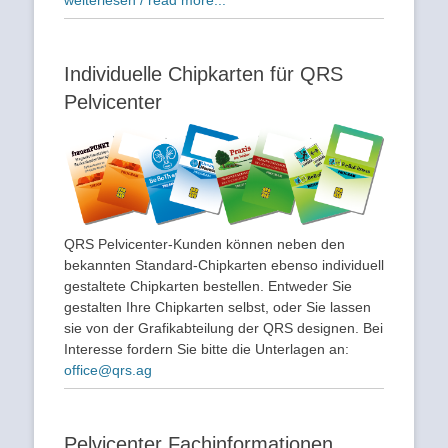
Individuelle Chipkarten für QRS
Pelvicenter
QRS Pelvicenter-Kunden können neben den
bekannten Standard-Chipkarten ebenso individuell
gestaltete Chipkarten bestellen. Entweder Sie
gestalten Ihre Chipkarten selbst, oder Sie lassen
sie von der Grafikabteilung der QRS designen. Bei
Interesse fordern Sie bitte die Unterlagen an:
office@qrs.ag
Pelvicenter Fachinformationen