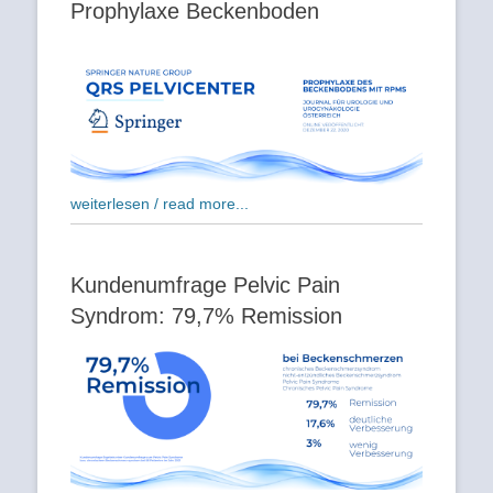
Prophylaxe Beckenboden
weiterlesen / read more...
Kundenumfrage Pelvic Pain
Syndrom: 79,7% Remission