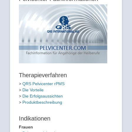
Therapieverfahren
>
QRS Pelvicenter rPMS
>
Die Vorteile
>
Die Erfolgsaussichten
>
Produktbeschreibung
Indikationen
Frauen