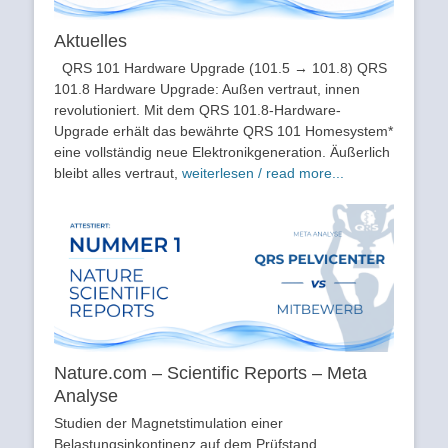
Aktuelles
QRS 101 Hardware Upgrade (101.5 → 101.8) QRS
101.8 Hardware Upgrade: Außen vertraut, innen
revolutioniert. Mit dem QRS 101.8-Hardware-
Upgrade erhält das bewährte QRS 101 Homesystem*
eine vollständig neue Elektronikgeneration. Äußerlich
bleibt alles vertraut,
weiterlesen / read more...
Nature.com – Scientific Reports – Meta
Analyse
Studien der Magnetstimulation einer
Belastungsinkontinenz auf dem Prüfstand