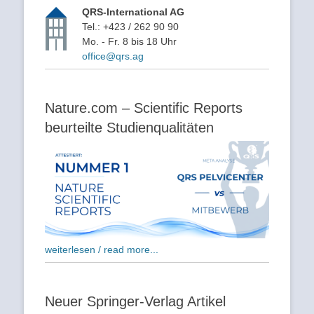
QRS-International AG
Tel.: +423 / 262 90 90
Mo. - Fr. 8 bis 18 Uhr
office@qrs.ag
Nature.com – Scientific Reports
beurteilte Studienqualitäten
weiterlesen / read more...
Neuer Springer-Verlag Artikel