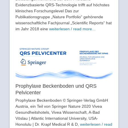
Evidenzbasierte QRS-Technologie trifft auf höchstes
klinisches Forschungslevel Das zur
Publikationsgruppe „Nature Portfolio“ gehörende
wissenschaftliche Fachjournal „Scientific Reports“ hat
im Jahr 2018 eine
weiterlesen / read more...
Prophylaxe Beckenboden und QRS
Pelvicenter
Prophylaxe Beckenboden © Springer-Verlag GmbH
Austria, ein Teil von Springer Nature 2020 Vivea
Gesundheitshotels, Vivea Wissenschaft, A-Bad
Vöslau | Atlantic International University, USA-
Honolulu | Dr. Krapf Medical R & D,
weiterlesen / read