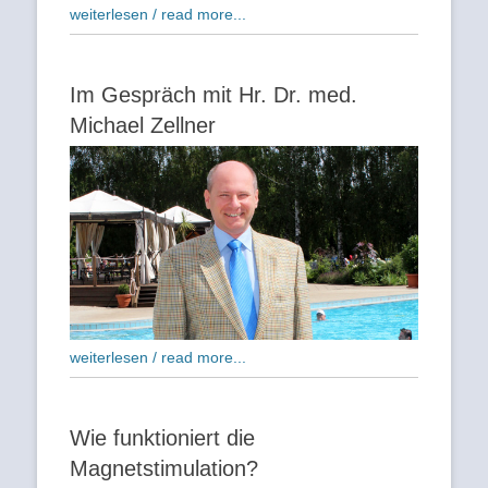
weiterlesen / read more...
Im Gespräch mit Hr. Dr. med.
Michael Zellner
weiterlesen / read more...
Wie funktioniert die
Magnetstimulation?