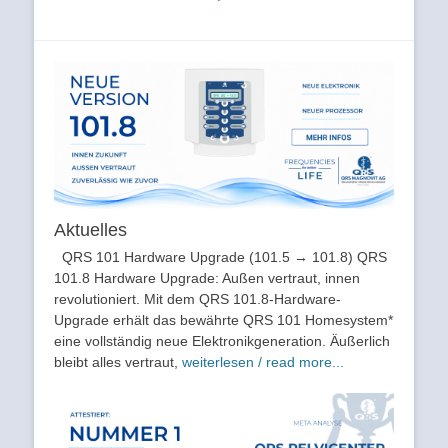
Aktuelles
QRS 101 Hardware Upgrade (101.5 → 101.8) QRS
101.8 Hardware Upgrade: Außen vertraut, innen
revolutioniert. Mit dem QRS 101.8-Hardware-
Upgrade erhält das bewährte QRS 101 Homesystem*
eine vollständig neue Elektronikgeneration. Äußerlich
bleibt alles vertraut,
weiterlesen / read more...