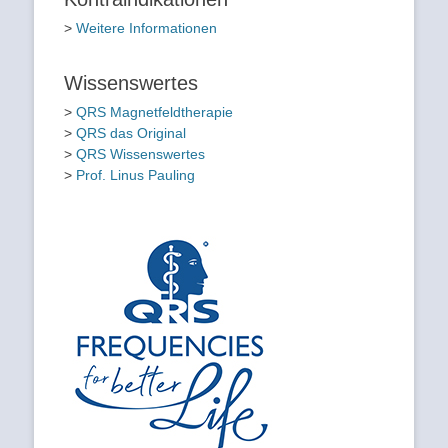
>
Weitere Informationen
Wissenswertes
>
QRS Magnetfeldtherapie
>
QRS das Original
>
QRS Wissenswertes
>
Prof. Linus Pauling