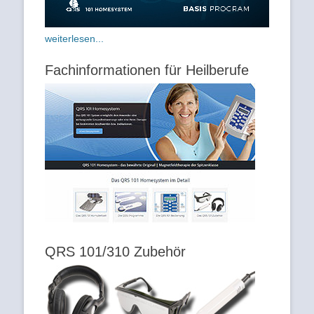
weiterlesen...
Fachinformationen für Heilberufe
QRS 101/310 Zubehör