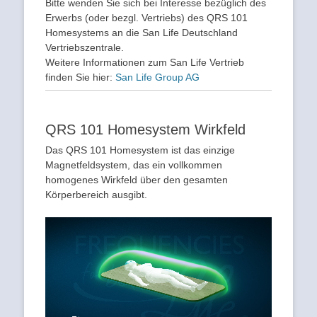
Bitte wenden Sie sich bei Interesse bezüglich des
Erwerbs (oder bezgl. Vertriebs) des QRS 101
Homesystems an die San Life Deutschland
Vertriebszentrale.
Weitere Informationen zum San Life Vertrieb
finden Sie hier:
San Life Group AG
QRS 101 Homesystem Wirkfeld
Das QRS 101 Homesystem ist das einzige
Magnetfeldsystem, das ein vollkommen
homogenes Wirkfeld über den gesamten
Körperbereich ausgibt.