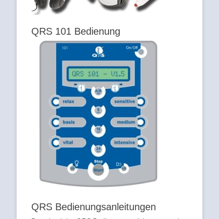
QRS 101 Bedienung
QRS Bedienungsanleitungen