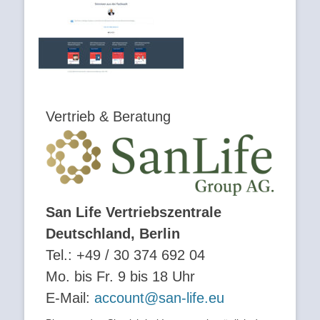
Vertrieb & Beratung
San Life Vertriebszentrale
Deutschland, Berlin
Tel.: +49 / 30 374 692 04
Mo. bis Fr. 9 bis 18 Uhr
E-Mail:
account@san-life.eu