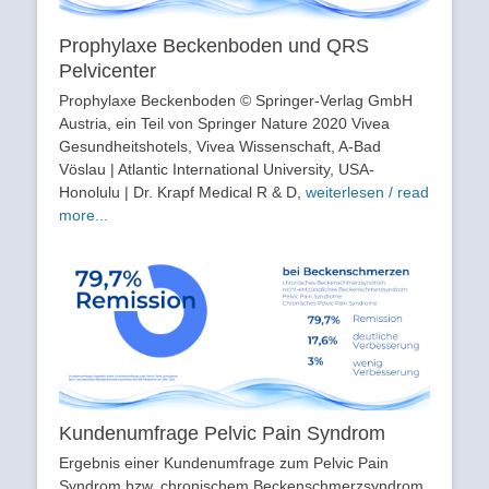
Prophylaxe Beckenboden und QRS
Pelvicenter
Prophylaxe Beckenboden © Springer-Verlag GmbH
Austria, ein Teil von Springer Nature 2020 Vivea
Gesundheitshotels, Vivea Wissenschaft, A-Bad
Vöslau | Atlantic International University, USA-
Honolulu | Dr. Krapf Medical R & D,
weiterlesen / read
more...
Kundenumfrage Pelvic Pain Syndrom
Ergebnis einer Kundenumfrage zum Pelvic Pain
Syndrom bzw. chronischem Beckenschmerzsyndrom