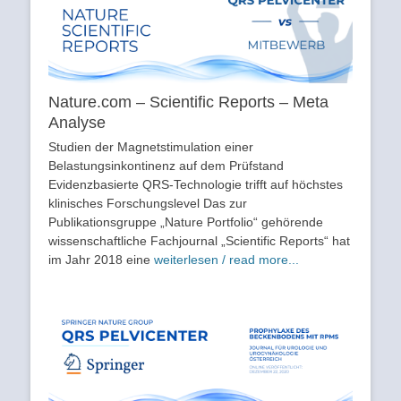
Nature.com – Scientific Reports – Meta
Analyse
Studien der Magnetstimulation einer
Belastungsinkontinenz auf dem Prüfstand
Evidenzbasierte QRS-Technologie trifft auf höchstes
klinisches Forschungslevel Das zur
Publikationsgruppe „Nature Portfolio“ gehörende
wissenschaftliche Fachjournal „Scientific Reports“ hat
im Jahr 2018 eine
weiterlesen / read more...