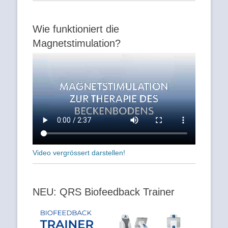
Wie funktioniert die
Magnetstimulation?
Video vergrössert darstellen!
NEU: QRS Biofeedback Trainer