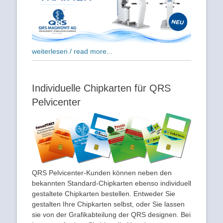
weiterlesen / read more...
Individuelle Chipkarten für QRS
Pelvicenter
QRS Pelvicenter-Kunden können neben den
bekannten Standard-Chipkarten ebenso individuell
gestaltete Chipkarten bestellen. Entweder Sie
gestalten Ihre Chipkarten selbst, oder Sie lassen
sie von der Grafikabteilung der QRS designen. Bei