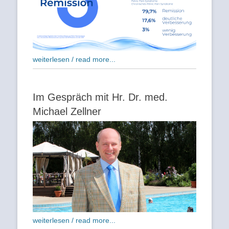
weiterlesen / read more...
Im Gespräch mit Hr. Dr. med.
Michael Zellner
weiterlesen / read more...