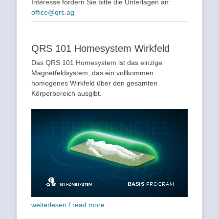
Interesse fordern Sie bitte die Unterlagen an:
office@qrs.ag
QRS 101 Homesystem Wirkfeld
Das QRS 101 Homesystem ist das einzige
Magnetfeldsystem, das ein vollkommen
homogenes Wirkfeld über den gesamten
Körperbereich ausgibt.
weiterlesen / read more...