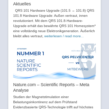
Aktuelles
QRS 101 Hardware Upgrade (101.5 → 101.8) QRS
101.8 Hardware Upgrade: Außen vertraut, innen
revolutioniert. Mit dem QRS 101.8-Hardware-
Upgrade erhält das bewährte QRS 101 Homesystem*
eine vollständig neue Elektronikgeneration. Äußerlich
bleibt alles vertraut,
weiterlesen / read more...
Nature.com – Scientific Reports – Meta
Analyse
Studien der Magnetstimulation einer
Belastungsinkontinenz auf dem Prüfstand
Evidenzbasierte QRS-Technologie trifft auf höchstes