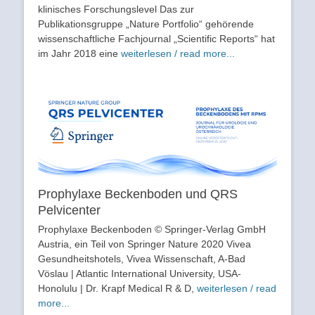
klinisches Forschungslevel Das zur
Publikationsgruppe „Nature Portfolio“ gehörende
wissenschaftliche Fachjournal „Scientific Reports“ hat
im Jahr 2018 eine
weiterlesen / read more...
Prophylaxe Beckenboden und QRS
Pelvicenter
Prophylaxe Beckenboden © Springer-Verlag GmbH
Austria, ein Teil von Springer Nature 2020 Vivea
Gesundheitshotels, Vivea Wissenschaft, A-Bad
Vöslau | Atlantic International University, USA-
Honolulu | Dr. Krapf Medical R & D,
weiterlesen / read
more...