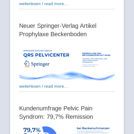
weiterlesen / read more...
Neuer Springer-Verlag Artikel
Prophylaxe Beckenboden
weiterlesen / read more...
Kundenumfrage Pelvic Pain
Syndrom: 79,7% Remission