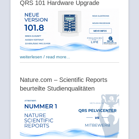
QRS 101 Hardware Upgrade
weiterlesen / read more...
Nature.com – Scientific Reports
beurteilte Studienqualitäten