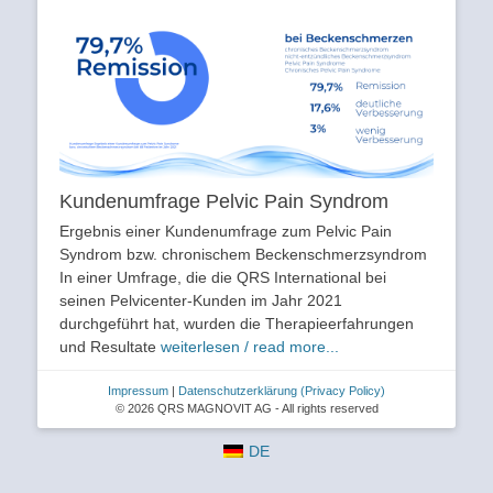
Kundenumfrage Pelvic Pain Syndrom
Ergebnis einer Kundenumfrage zum Pelvic Pain
Syndrom bzw. chronischem Beckenschmerzsyndrom
In einer Umfrage, die die QRS International bei
seinen Pelvicenter-Kunden im Jahr 2021
durchgeführt hat, wurden die Therapieerfahrungen
und Resultate
weiterlesen / read more...
Impressum
|
Datenschutzerklärung
(Privacy Policy)
© 2026 QRS MAGNOVIT AG - All rights reserved
DE