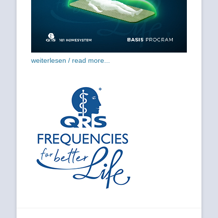
weiterlesen / read more...