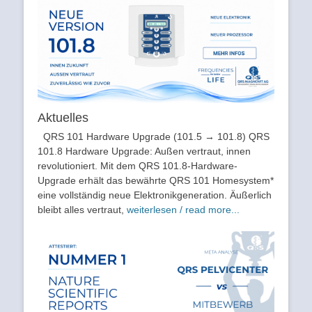
Aktuelles
QRS 101 Hardware Upgrade (101.5 → 101.8) QRS
101.8 Hardware Upgrade: Außen vertraut, innen
revolutioniert. Mit dem QRS 101.8-Hardware-
Upgrade erhält das bewährte QRS 101 Homesystem*
eine vollständig neue Elektronikgeneration. Äußerlich
bleibt alles vertraut,
weiterlesen / read more...