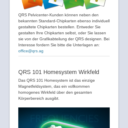
QRS Pelvicenter-Kunden können neben den
bekannten Standard-Chipkarten ebenso individuell
gestaltete Chipkarten bestellen. Entweder Sie
gestalten Ihre Chipkarten selbst, oder Sie lassen
sie von der Grafikabteilung der QRS designen. Bei
Interesse fordern Sie bitte die Unterlagen an:
office@qrs.ag
QRS 101 Homesystem Wirkfeld
Das QRS 101 Homesystem ist das einzige
Magnetfeldsystem, das ein vollkommen
homogenes Wirkfeld über den gesamten
Körperbereich ausgibt.