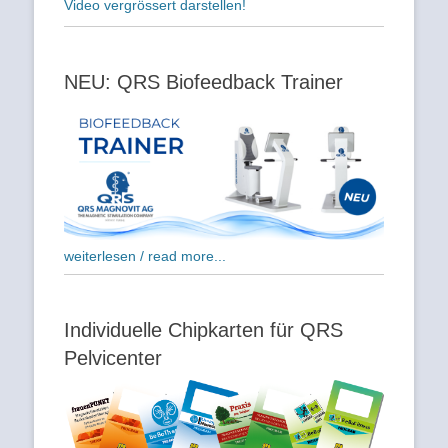
Video vergrössert darstellen!
NEU: QRS Biofeedback Trainer
weiterlesen / read more...
Individuelle Chipkarten für QRS
Pelvicenter