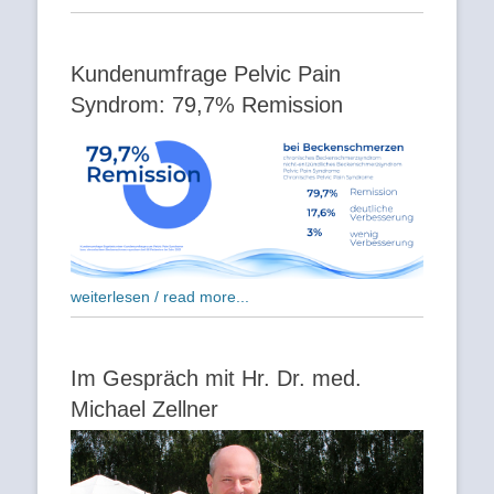
Kundenumfrage Pelvic Pain
Syndrom: 79,7% Remission
weiterlesen / read more...
Im Gespräch mit Hr. Dr. med.
Michael Zellner