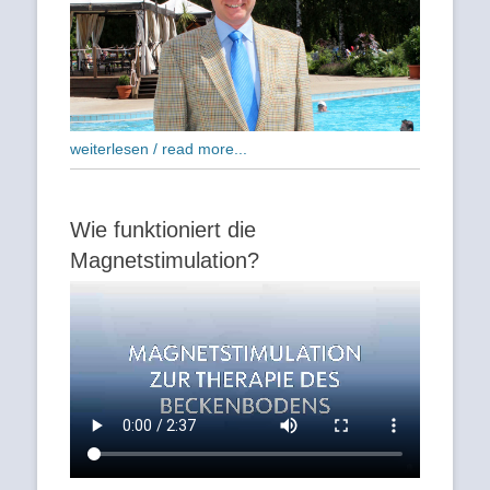
weiterlesen / read more...
Wie funktioniert die
Magnetstimulation?