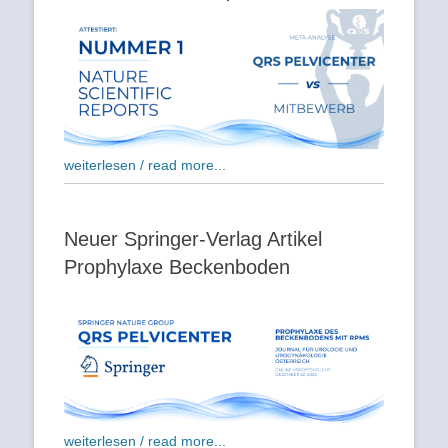
weiterlesen / read more...
Neuer Springer-Verlag Artikel
Prophylaxe Beckenboden
weiterlesen / read more...