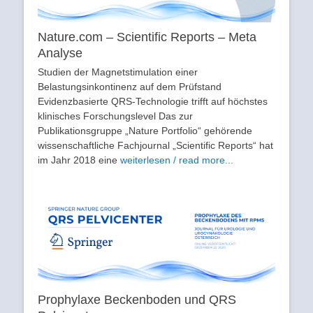
Nature.com – Scientific Reports – Meta
Analyse
Studien der Magnetstimulation einer
Belastungsinkontinenz auf dem Prüfstand
Evidenzbasierte QRS-Technologie trifft auf höchstes
klinisches Forschungslevel Das zur
Publikationsgruppe „Nature Portfolio“ gehörende
wissenschaftliche Fachjournal „Scientific Reports“ hat
im Jahr 2018 eine
weiterlesen / read more...
Prophylaxe Beckenboden und QRS