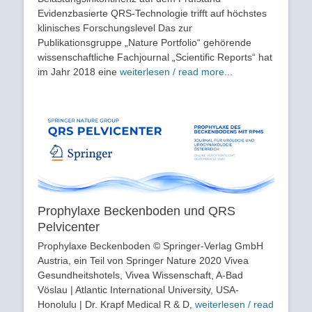
Evidenzbasierte QRS-Technologie trifft auf höchstes
klinisches Forschungslevel Das zur
Publikationsgruppe „Nature Portfolio“ gehörende
wissenschaftliche Fachjournal „Scientific Reports“ hat
im Jahr 2018 eine
weiterlesen / read more...
Prophylaxe Beckenboden und QRS
Pelvicenter
Prophylaxe Beckenboden © Springer-Verlag GmbH
Austria, ein Teil von Springer Nature 2020 Vivea
Gesundheitshotels, Vivea Wissenschaft, A-Bad
Vöslau | Atlantic International University, USA-
Honolulu | Dr. Krapf Medical R & D,
weiterlesen / read