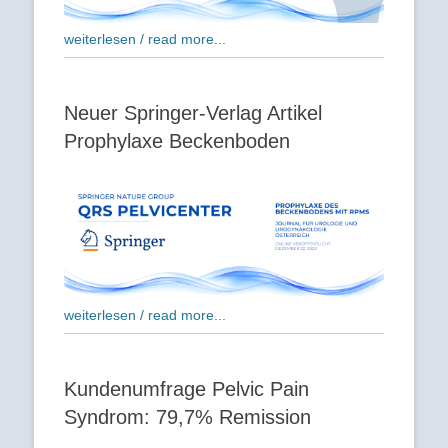
weiterlesen / read more...
Neuer Springer-Verlag Artikel
Prophylaxe Beckenboden
weiterlesen / read more...
Kundenumfrage Pelvic Pain
Syndrom: 79,7% Remission