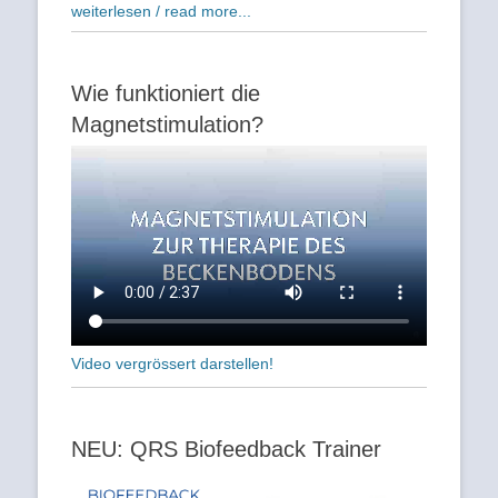
weiterlesen / read more...
Wie funktioniert die
Magnetstimulation?
Video vergrössert darstellen!
NEU: QRS Biofeedback Trainer