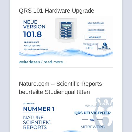
QRS 101 Hardware Upgrade
weiterlesen / read more...
Nature.com – Scientific Reports
beurteilte Studienqualitäten