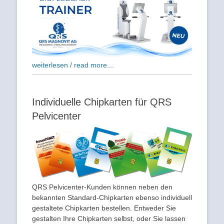
weiterlesen / read more...
Individuelle Chipkarten für QRS
Pelvicenter
QRS Pelvicenter-Kunden können neben den
bekannten Standard-Chipkarten ebenso individuell
gestaltete Chipkarten bestellen. Entweder Sie
gestalten Ihre Chipkarten selbst, oder Sie lassen