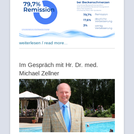
weiterlesen / read more...
Im Gespräch mit Hr. Dr. med.
Michael Zellner