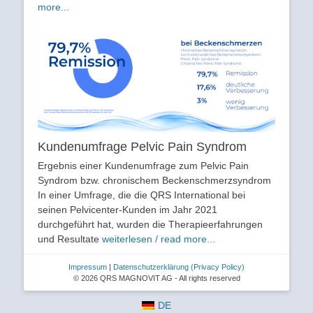
more...
Kundenumfrage Pelvic Pain Syndrom
Ergebnis einer Kundenumfrage zum Pelvic Pain
Syndrom bzw. chronischem Beckenschmerzsyndrom
In einer Umfrage, die die QRS International bei
seinen Pelvicenter-Kunden im Jahr 2021
durchgeführt hat, wurden die Therapieerfahrungen
und Resultate
weiterlesen / read more...
Impressum
|
Datenschutzerklärung
(Privacy Policy)
© 2026 QRS MAGNOVIT AG - All rights reserved
DE