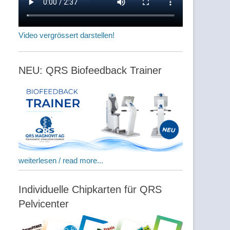
Video vergrössert darstellen!
NEU: QRS Biofeedback Trainer
weiterlesen / read more...
Individuelle Chipkarten für QRS
Pelvicenter