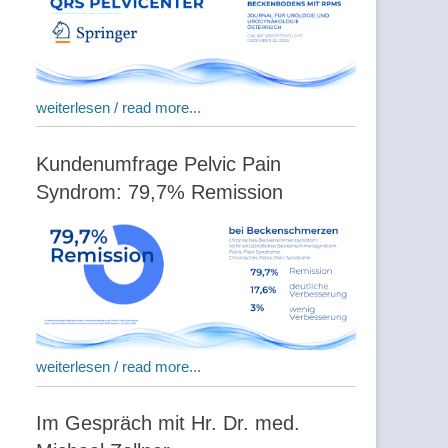
weiterlesen / read more...
Kundenumfrage Pelvic Pain
Syndrom: 79,7% Remission
weiterlesen / read more...
Im Gespräch mit Hr. Dr. med.