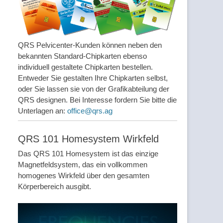
QRS Pelvicenter-Kunden können neben den
bekannten Standard-Chipkarten ebenso
individuell gestaltete Chipkarten bestellen.
Entweder Sie gestalten Ihre Chipkarten selbst,
oder Sie lassen sie von der Grafikabteilung der
QRS designen. Bei Interesse fordern Sie bitte die
Unterlagen an:
office@qrs.ag
QRS 101 Homesystem Wirkfeld
Das QRS 101 Homesystem ist das einzige
Magnetfeldsystem, das ein vollkommen
homogenes Wirkfeld über den gesamten
Körperbereich ausgibt.