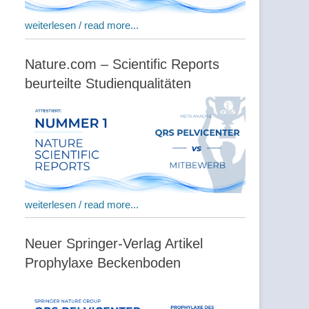
weiterlesen / read more...
Nature.com – Scientific Reports
beurteilte Studienqualitäten
weiterlesen / read more...
Neuer Springer-Verlag Artikel
Prophylaxe Beckenboden