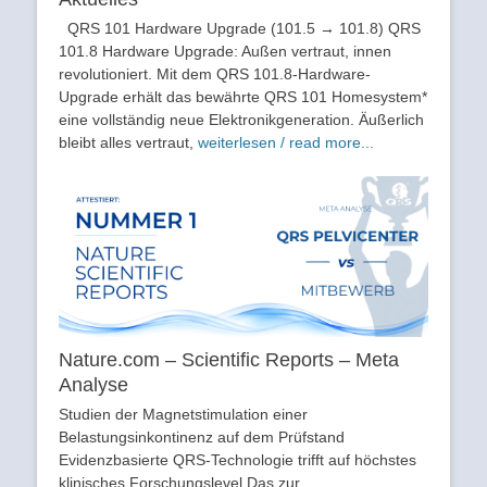
QRS 101 Hardware Upgrade (101.5 → 101.8) QRS
101.8 Hardware Upgrade: Außen vertraut, innen
revolutioniert. Mit dem QRS 101.8-Hardware-
Upgrade erhält das bewährte QRS 101 Homesystem*
eine vollständig neue Elektronikgeneration. Äußerlich
bleibt alles vertraut,
weiterlesen / read more...
Nature.com – Scientific Reports – Meta
Analyse
Studien der Magnetstimulation einer
Belastungsinkontinenz auf dem Prüfstand
Evidenzbasierte QRS-Technologie trifft auf höchstes
klinisches Forschungslevel Das zur