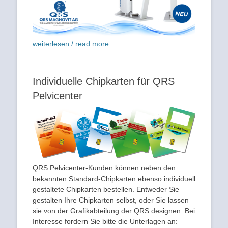
weiterlesen / read more...
Individuelle Chipkarten für QRS
Pelvicenter
QRS Pelvicenter-Kunden können neben den
bekannten Standard-Chipkarten ebenso individuell
gestaltete Chipkarten bestellen. Entweder Sie
gestalten Ihre Chipkarten selbst, oder Sie lassen
sie von der Grafikabteilung der QRS designen. Bei
Interesse fordern Sie bitte die Unterlagen an: