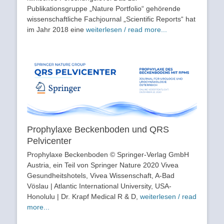
Publikationsgruppe „Nature Portfolio“ gehörende
wissenschaftliche Fachjournal „Scientific Reports“ hat
im Jahr 2018 eine
weiterlesen / read more...
Prophylaxe Beckenboden und QRS
Pelvicenter
Prophylaxe Beckenboden © Springer-Verlag GmbH
Austria, ein Teil von Springer Nature 2020 Vivea
Gesundheitshotels, Vivea Wissenschaft, A-Bad
Vöslau | Atlantic International University, USA-
Honolulu | Dr. Krapf Medical R & D,
weiterlesen / read
more...