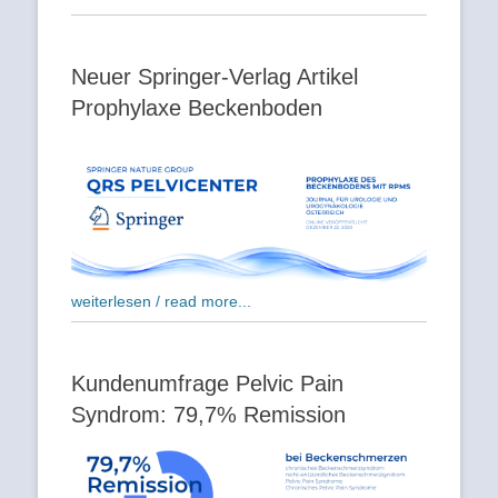
Neuer Springer-Verlag Artikel
Prophylaxe Beckenboden
weiterlesen / read more...
Kundenumfrage Pelvic Pain
Syndrom: 79,7% Remission