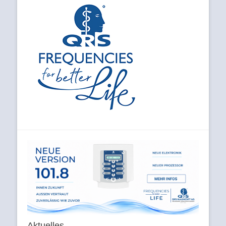
Aktuelles