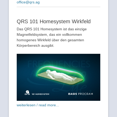
office@qrs.ag
QRS 101 Homesystem Wirkfeld
Das QRS 101 Homesystem ist das einzige
Magnetfeldsystem, das ein vollkommen
homogenes Wirkfeld über den gesamten
Körperbereich ausgibt.
weiterlesen / read more...