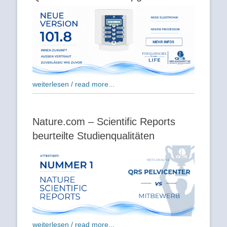
weiterlesen / read more...
Nature.com – Scientific Reports
beurteilte Studienqualitäten
weiterlesen / read more...