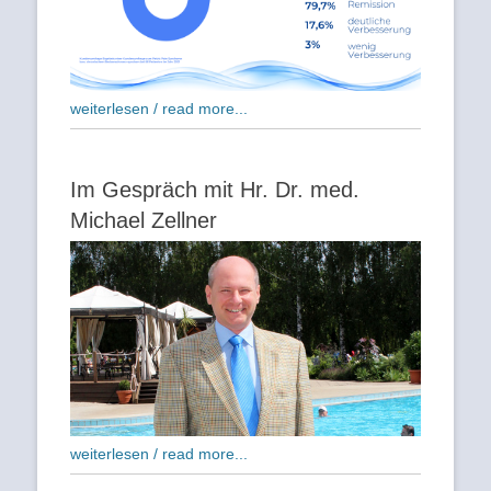
weiterlesen / read more...
Im Gespräch mit Hr. Dr. med.
Michael Zellner
weiterlesen / read more...