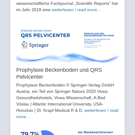
wissenschaftliche Fachjournal „Scientific Reports“ hat
im Jahr 2018 eine
weiterlesen / read more...
Prophylaxe Beckenboden und QRS
Pelvicenter
Prophylaxe Beckenboden © Springer-Verlag GmbH
Austria, ein Teil von Springer Nature 2020 Vivea
Gesundheitshotels, Vivea Wissenschaft, A-Bad
Vöslau | Atlantic International University, USA-
Honolulu | Dr. Krapf Medical R & D,
weiterlesen / read
more...