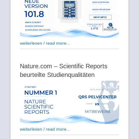
weiterlesen / read more...
Nature.com – Scientific Reports
beurteilte Studienqualitäten
weiterlesen / read more...