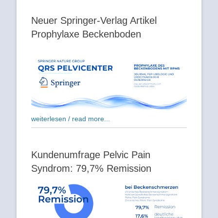
Neuer Springer-Verlag Artikel
Prophylaxe Beckenboden
weiterlesen / read more...
Kundenumfrage Pelvic Pain
Syndrom: 79,7% Remission