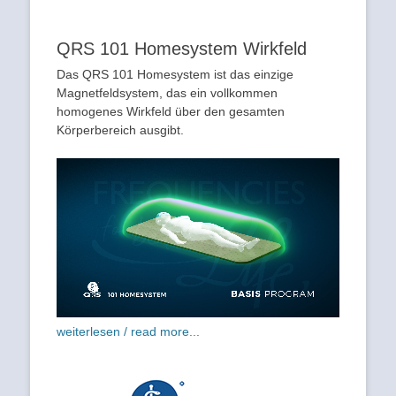
QRS 101 Homesystem Wirkfeld
Das QRS 101 Homesystem ist das einzige
Magnetfeldsystem, das ein vollkommen
homogenes Wirkfeld über den gesamten
Körperbereich ausgibt.
weiterlesen / read more...