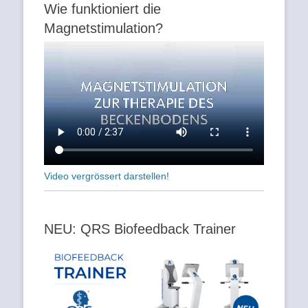
Wie funktioniert die
Magnetstimulation?
Video vergrössert darstellen!
NEU: QRS Biofeedback Trainer