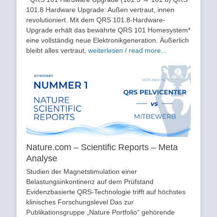
101.8 Hardware Upgrade: Außen vertraut, innen
revolutioniert. Mit dem QRS 101.8-Hardware-
Upgrade erhält das bewährte QRS 101 Homesystem*
eine vollständig neue Elektronikgeneration. Äußerlich
bleibt alles vertraut,
weiterlesen / read more...
Nature.com – Scientific Reports – Meta
Analyse
Studien der Magnetstimulation einer
Belastungsinkontinenz auf dem Prüfstand
Evidenzbasierte QRS-Technologie trifft auf höchstes
klinisches Forschungslevel Das zur
Publikationsgruppe „Nature Portfolio“ gehörende