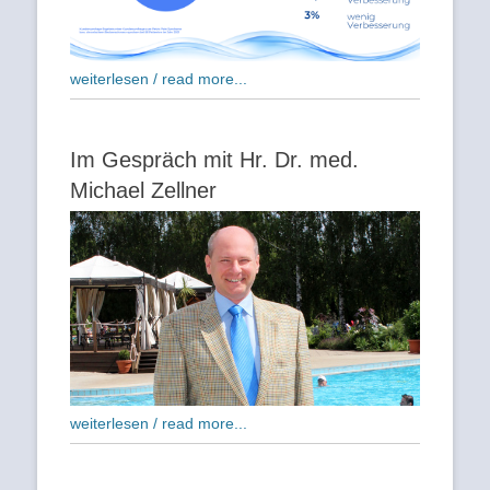
weiterlesen / read more...
Im Gespräch mit Hr. Dr. med.
Michael Zellner
weiterlesen / read more...