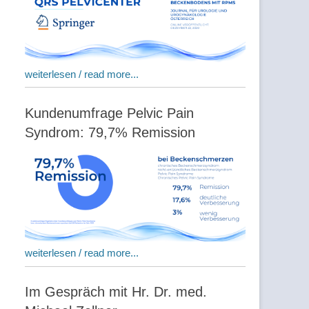
weiterlesen / read more...
Kundenumfrage Pelvic Pain
Syndrom: 79,7% Remission
weiterlesen / read more...
Im Gespräch mit Hr. Dr. med.