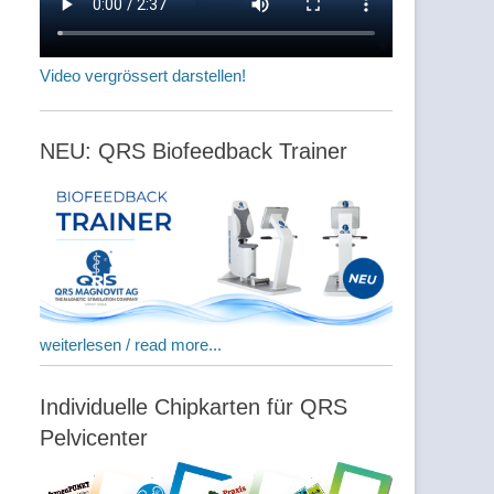
Video vergrössert darstellen!
NEU: QRS Biofeedback Trainer
weiterlesen / read more...
Individuelle Chipkarten für QRS
Pelvicenter