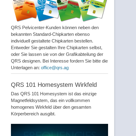
QRS Pelvicenter-Kunden können neben den
bekannten Standard-Chipkarten ebenso
individuell gestaltete Chipkarten bestellen.
Entweder Sie gestalten Ihre Chipkarten selbst,
oder Sie lassen sie von der Grafikabteilung der
QRS designen. Bei Interesse fordern Sie bitte die
Unterlagen an:
office@qrs.ag
QRS 101 Homesystem Wirkfeld
Das QRS 101 Homesystem ist das einzige
Magnetfeldsystem, das ein vollkommen
homogenes Wirkfeld über den gesamten
Körperbereich ausgibt.