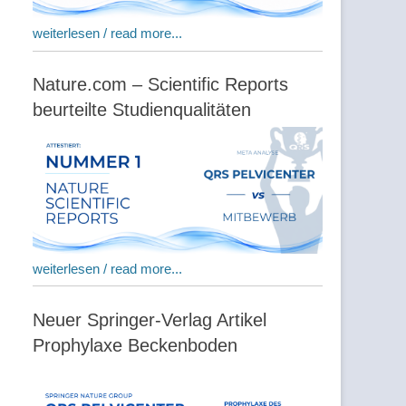
weiterlesen / read more...
Nature.com – Scientific Reports
beurteilte Studienqualitäten
weiterlesen / read more...
Neuer Springer-Verlag Artikel
Prophylaxe Beckenboden