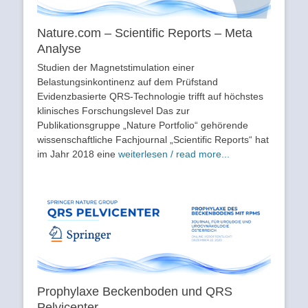
Nature.com – Scientific Reports – Meta
Analyse
Studien der Magnetstimulation einer
Belastungsinkontinenz auf dem Prüfstand
Evidenzbasierte QRS-Technologie trifft auf höchstes
klinisches Forschungslevel Das zur
Publikationsgruppe „Nature Portfolio“ gehörende
wissenschaftliche Fachjournal „Scientific Reports“ hat
im Jahr 2018 eine
weiterlesen / read more...
Prophylaxe Beckenboden und QRS
Pelvicenter