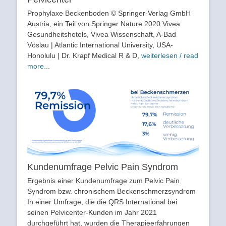
Prophylaxe Beckenboden © Springer-Verlag GmbH
Austria, ein Teil von Springer Nature 2020 Vivea
Gesundheitshotels, Vivea Wissenschaft, A-Bad
Vöslau | Atlantic International University, USA-
Honolulu | Dr. Krapf Medical R & D,
weiterlesen / read
more...
Kundenumfrage Pelvic Pain Syndrom
Ergebnis einer Kundenumfrage zum Pelvic Pain
Syndrom bzw. chronischem Beckenschmerzsyndrom
In einer Umfrage, die die QRS International bei
seinen Pelvicenter-Kunden im Jahr 2021
durchgeführt hat, wurden die Therapieerfahrungen