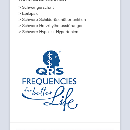
> Schwangerschaft
> Epilepsie
> Schwere Schilddrüsenüberfunktion
> Schwere Herzrhythmusstörungen
> Schwere Hypo- u. Hypertonien