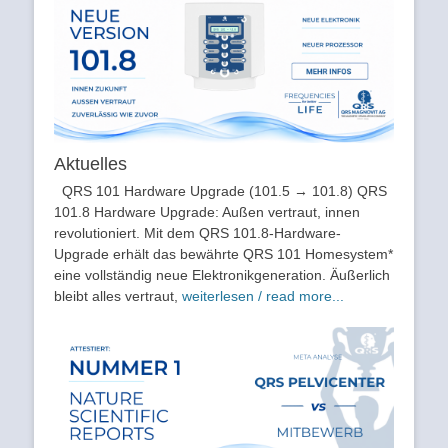
Aktuelles
QRS 101 Hardware Upgrade (101.5 → 101.8) QRS
101.8 Hardware Upgrade: Außen vertraut, innen
revolutioniert. Mit dem QRS 101.8-Hardware-
Upgrade erhält das bewährte QRS 101 Homesystem*
eine vollständig neue Elektronikgeneration. Äußerlich
bleibt alles vertraut,
weiterlesen / read more...