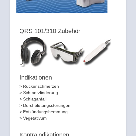
QRS 101/310 Zubehör
Indikationen
> Rückenschmerzen
> Schmerzlinderung
> Schlaganfall
> Durchblutungsstörungen
> Entzündungshemmung
> Vegetativum
Kontraindikationen